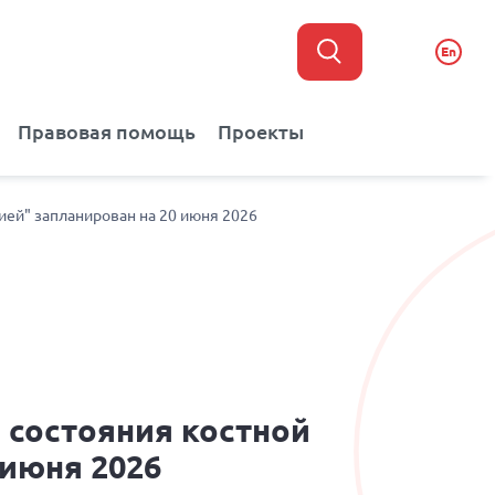
En
Правовая помощь
Проекты
ией" запланирован на 20 июня 2026
 состояния костной
 июня 2026