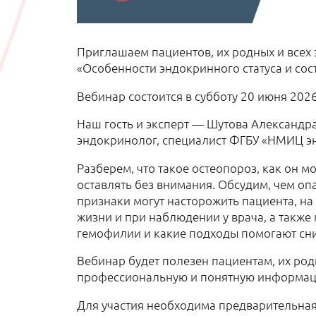
Приглашаем пациентов, их родных и всех 
«Особенности эндокринного статуса и сос
Вебинар состоится в субботу 20 июня 202
Наш гость и эксперт — Шутова Александра
эндокринолог, специалист ФГБУ «НМИЦ э
Разберем, что такое остеопороз, как он м
оставлять без внимания. Обсудим, чем оп
признаки могут насторожить пациента, на
жизни и при наблюдении у врача, а также
гемофилии и какие подходы помогают сни
Вебинар будет полезен пациентам, их родн
профессиональную и понятную информаци
Для участия необходима предварительная