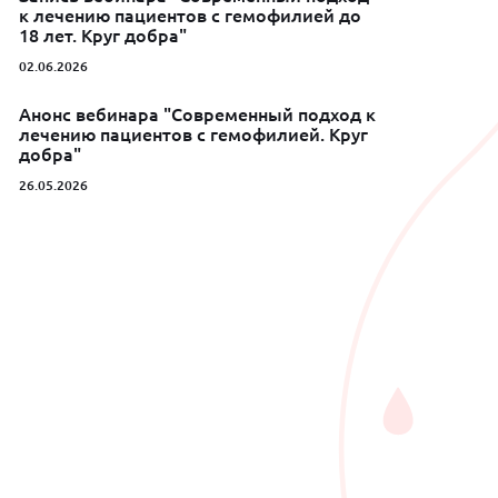
к лечению пациентов с гемофилией до
18 лет. Круг добра"
02.06.2026
Анонс вебинара "Современный подход к
лечению пациентов с гемофилией. Круг
добра"
26.05.2026