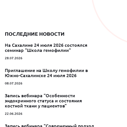
ПОСЛЕДНИЕ НОВОСТИ
На Сахалине 24 июля 2026 состоялся
семинар "Школа гемофилии"
28.07.2026
Приглашение на Школу гемофилии в
Южно-Сахалинске 24 июля 2026
08.07.2026
Запись вебинара "Особенности
эндокринного статуса и состояния
костной ткани у пациентов"
22.06.2026
Запись вебинара "Современный подход