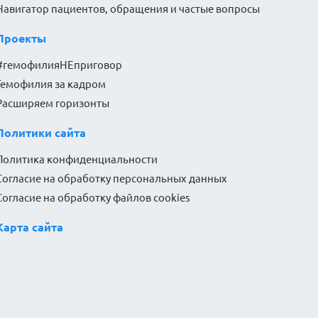
Навигатор пациентов, обращения и частые вопросы
Проекты
#гемофилияНЕприговор
Гемофилия за кадром
Расширяем горизонты
Политики сайта
Политика конфиденциальности
Согласие на обработку персональных данных
Согласие на обработку файлов cookies
Карта сайта