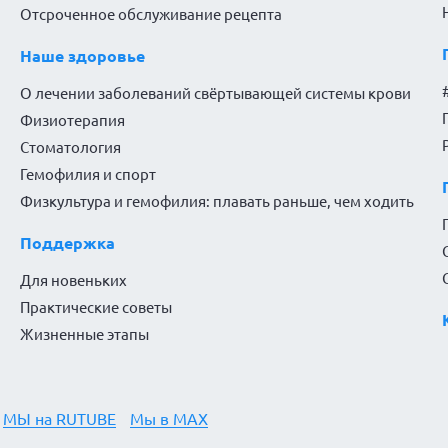
Отсроченное обслуживание рецепта
Наше здоровье
О лечении заболеваний свёртывающей системы крови
Физиотерапия
Стоматология
Гемофилия и спорт
Физкультура и гемофилия: плавать раньше, чем ходить
Поддержка
Для новеньких
Практические советы
Жизненные этапы
МЫ на RUTUBE
Мы в MAX