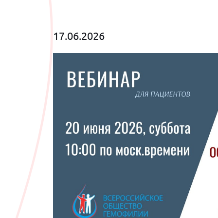
17.06.2026