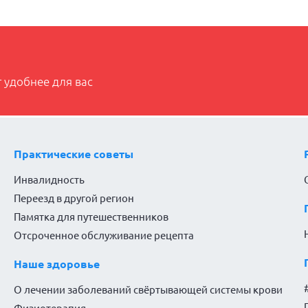
 удобнее для вас
Практические советы
Инвалидность
Переезд в другой регион
Памятка для путешественников
Отсроченное обслуживание рецепта
Наше здоровье
О лечении заболеваний свёртывающей системы крови