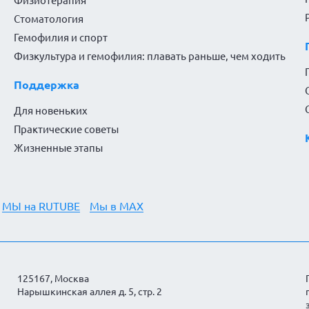
Физиотерапия
Стоматология
Гемофилия и спорт
Физкультура и гемофилия: плавать раньше, чем ходить
Поддержка
Для новеньких
Практические советы
Жизненные этапы
МЫ на RUTUBE
Мы в MAX
125167, Москва
Нарышкинская аллея д. 5, стр. 2