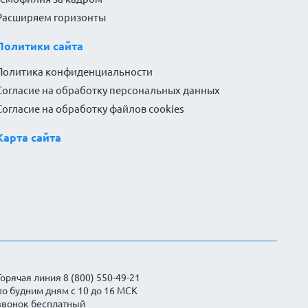
Расширяем горизонты
Политики сайта
Политика конфиденциальности
Согласие на обработку персональных данных
Согласие на обработку файлов cookies
Карта сайта
Горячая линия 8 (800) 550-49-21
по будним дням с 10 до 16 МСК
звонок бесплатный