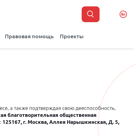
En
Правовая помощь
Проекты
ресе, а также подтверждая свою дееспособность,
ая благотворительная общественная
:
125167, г. Москва, Аллея Нарышкинская, Д. 5,