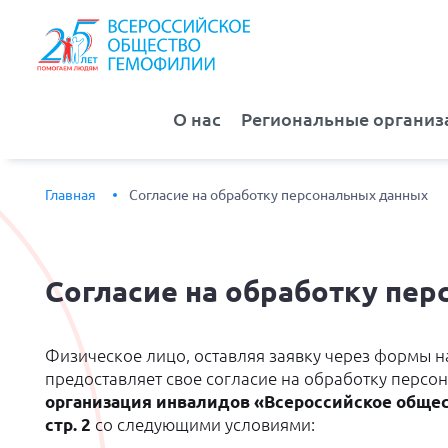
О нас
Региональные организ
Главная
Согласие на обработку персональных данных
Согласие
на обработку пер
Физическое лицо, оставляя заявку через формы на
предоставляет свое согласие на обработку персо
организация инвалидов «Всероссийское обще
стр. 2
со следующими условиями: