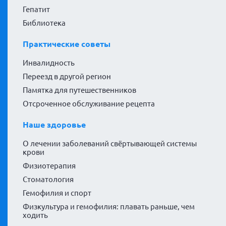
Гепатит
Библиотека
Практические советы
Инвалидность
Переезд в другой регион
Памятка для путешественников
Отсроченное обслуживание рецепта
Наше здоровье
О лечении заболеваний свёртывающей системы
крови
Физиотерапия
Стоматология
Гемофилия и спорт
Физкультура и гемофилия: плавать раньше, чем
ходить