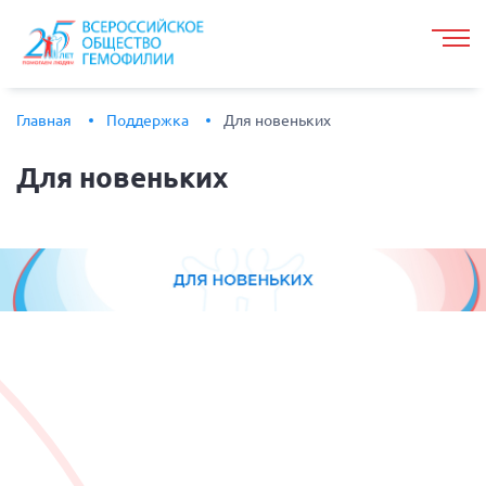
Главная
Поддержка
Для новеньких
Для
новеньких