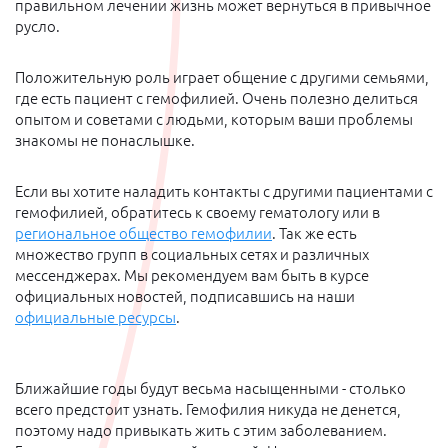
правильном лечении жизнь может вернуться в привычное
русло.
Положительную роль играет общение с другими семьями,
где есть пациент с гемофилией. Очень полезно делиться
опытом и советами с людьми, которым ваши проблемы
знакомы не понаслышке.
Если вы хотите наладить контакты с другими пациентами с
гемофилией, обратитесь к своему гематологу или в
региональное общество гемофилии
. Так же есть
множество групп в социальных сетях и различных
мессенджерах. Мы рекомендуем вам быть в курсе
официальных новостей, подписавшись на наши
официальные ресурсы
.
Ближайшие годы будут весьма насыщенными - столько
всего предстоит узнать. Гемофилия никуда не денется,
поэтому надо привыкать жить с этим заболеванием.