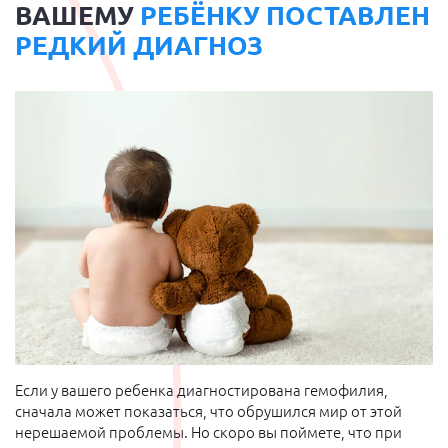
ВАШЕМУ
РЕБЁНКУ ПОСТАВЛЕН
РЕДКИЙ ДИАГНОЗ
Если у вашего ребенка диагностирована гемофилия,
сначала может показаться, что обрушился мир от этой
нерешаемой проблемы. Но скоро вы поймете, что при