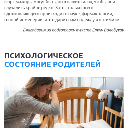
форс-мажоры могут быть, но в наших силах, чтобы они
случались крайне редко. Зато столько всего
вдохновляющего происходит в науке, фармакологии,
генной инженерии, и это дарит нам надежду и оптимизм!
Благодарим за подготовку текста Елену Волобуеву
ПСИХОЛОГИЧЕСКОЕ
СОСТОЯНИЕ РОДИТЕЛЕЙ