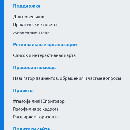
Поддержка
Для новеньких
Практические советы
Жизненные этапы
Региональные организации
Список и интерактивная карта
Правовая помощь
Навигатор пациентов, обращения и частые вопросы
Проекты
#гемофилияНЕприговор
Гемофилия за кадром
Расширяем горизонты
Политики сайта