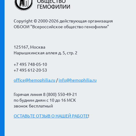
Copyright © 2000-2026 действующая организация
ОБООИ "Всероссийское общество гемофилии"
125167, Москва
Нарышкинская аллея д. 5, стр. 2
+7 495 748-05-10
+7 495 612-20-53
office@hemophilia.ru
/
info@hemophilia.ru
Горячая линия 8 (800) 550-49-21
по будним дням с 10 до 16 МСК
звонок бесплатный
ОСТАВЬТЕ ОТЗЫВ О НАШЕЙ РАБОТЕ
!