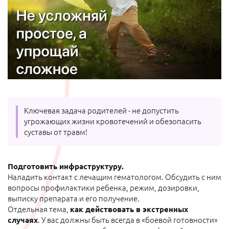
Ключевая задача родителей - не допустить
угрожающих жизни кровотечений и обезопасить
суставы от травм!
Подготовить инфраструктуру.
Наладить контакт с лечащим гематологом. Обсудить с ним
вопросы профилактики ребенка, режим, дозировки,
выписку препарата и его получение.
Отдельная тема,
как действовать в экстренных
случаях
. У вас должны быть всегда в «боевой готовности»