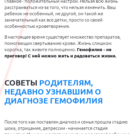
Главное - положительный настрой. Нельзя всю жизнь
расстраиваться из-за того, что нельзя изменить. Ваш
ребенок не особенный, не другой, он такой же
замечательный как все детки, просто со своей
особенностью кроветворения.
В настоящее время существует множество препаратов,
помогающих свертыванию крови. Жизнь слишком
коротка, так живите полноценно.
Гемофилия - не
приговор! С ней можно жить и радоваться жизни.
СОВЕТЫ
РОДИТЕЛЯМ,
НЕДАВНО УЗНАВШИМ О
ДИАГНОЗЕ ГЕМОФИЛИЯ
После того как поставлен диагноз и семья прошла стадию
шока, отрицания, депрессии - начинается стадия