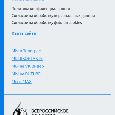
Политика конфиденциальности
Согласие на обработку персональных данных
Согласие на обработку файлов cookies
Карта сайта
МЫ в Телеграм
МЫ ВКОНТАКТЕ
МЫ на VK Видео
МЫ на RUTUBE
Мы в MAX