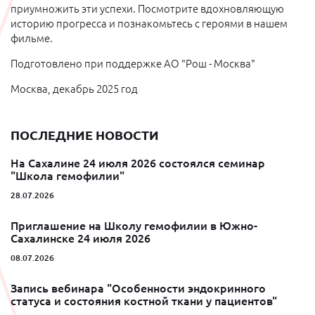
приумножить эти успехи. Посмотрите вдохновляющую
историю прогресса и познакомьтесь с героями в нашем
фильме.
Подготовлено при поддержке АО "Рош - Москва"
Москва, декабрь 2025 год
ПОСЛЕДНИЕ НОВОСТИ
На Сахалине 24 июля 2026 состоялся семинар
"Школа гемофилии"
28.07.2026
Приглашение на Школу гемофилии в Южно-
Сахалинске 24 июля 2026
08.07.2026
Запись вебинара "Особенности эндокринного
статуса и состояния костной ткани у пациентов"