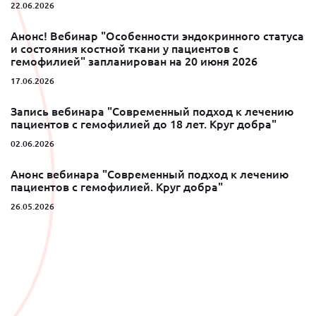
22.06.2026
Анонс! Вебинар "Особенности эндокринного статуса
и состояния костной ткани у пациентов с
гемофилией" запланирован на 20 июня 2026
17.06.2026
Запись вебинара "Современный подход к лечению
пациентов с гемофилией до 18 лет. Круг добра"
02.06.2026
Анонс вебинара "Современный подход к лечению
пациентов с гемофилией. Круг добра"
26.05.2026