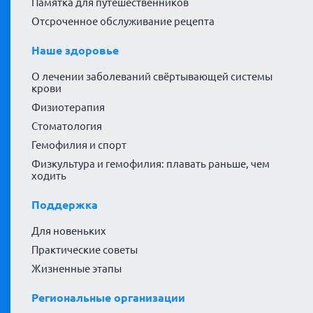
Памятка для путешественников
Отсроченное обслуживание рецепта
Наше здоровье
О лечении заболеваний свёртывающей системы
крови
Физиотерапия
Стоматология
Гемофилия и спорт
Физкультура и гемофилия: плавать раньше, чем
ходить
Поддержка
Для новеньких
Практические советы
Жизненные этапы
Региональные организации