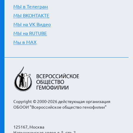
МЫ в Телеграм
МЫ ВКОНТАКТЕ
МЫ на VK Видео
МЫ на RUTUBE
Мы в MAX
Copyright © 2000-2026 действующая организация
ОБООИ "Всероссийское общество гемофилии"
125167, Москва
Нарышкинская аллея д. 5, стр. 2