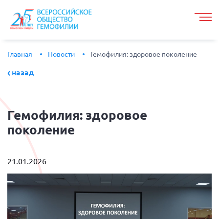
Главная
Новости
Гемофилия: здоровое поколение
назад
Гемофилия:
здоровое
поколение
21.01.2026