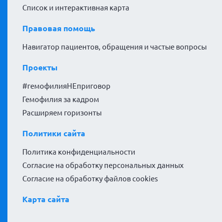
Список и интерактивная карта
Правовая помощь
Навигатор пациентов, обращения и частые вопросы
Проекты
#гемофилияНЕприговор
Гемофилия за кадром
Расширяем горизонты
Политики сайта
Политика конфиденциальности
Согласие на обработку персональных данных
Согласие на обработку файлов cookies
Карта сайта