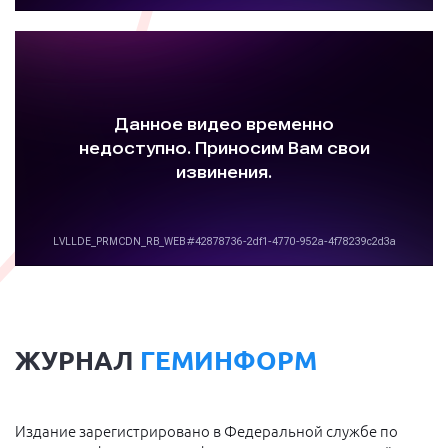
ЖУРНАЛ
ГЕМИНФОРМ
Издание зарегистрировано в Федеральной службе по