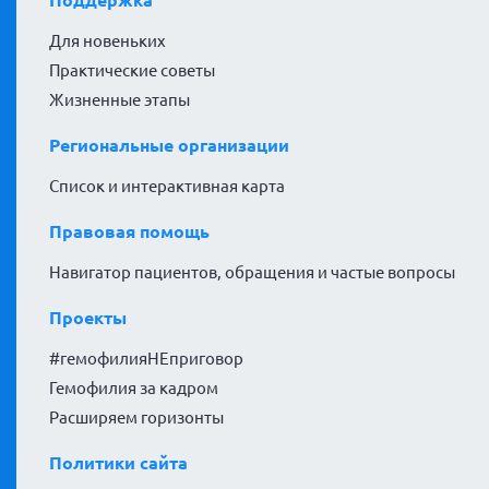
Для новеньких
Практические советы
Жизненные этапы
Региональные организации
Список и интерактивная карта
Правовая помощь
Навигатор пациентов, обращения и частые вопросы
Проекты
#гемофилияНЕприговор
Гемофилия за кадром
Расширяем горизонты
Политики сайта