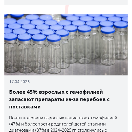
17.04.2026
Более 45% взрослых с гемофилией
запасают препараты из-за перебоев с
поставками
Почти половина взрослых пациентов с гемофилией
(47%) и более трети родителей детей с такими
диагнозами (37%) в 2024–2025 гг. столкнулись с