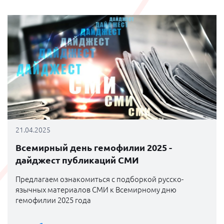
нередко измеряется миллионами рублей в год.
21.04.2025
Всемирный день гемофилии 2025 -
дайджест публикаций СМИ
Предлагаем ознакомиться с подборкой русско-
язычных материалов СМИ к Всемирному дню
гемофилии 2025 года