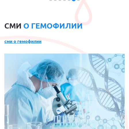
СМИ
О ГЕМОФИЛИИ
сми о гемофилии