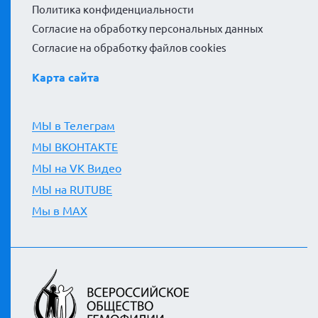
Политика конфиденциальности
Согласие на обработку персональных данных
Согласие на обработку файлов cookies
Карта сайта
МЫ в Телеграм
МЫ ВКОНТАКТЕ
МЫ на VK Видео
МЫ на RUTUBE
Мы в MAX