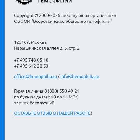
Copyright © 2000-2026 действующая организация
ОБООИ "Всероссийское общество гемофилии"
125167, Москва
Нарышкинская аллея д. 5, стр. 2
+7 495 748-05-10
+7 495 612-20-53
office@hemophilia.ru
/
info@hemophilia.ru
Горячая линия 8 (800) 550-49-21
по будним дням с 10 до 16 МСК
звонок бесплатный
ОСТАВЬТЕ ОТЗЫВ О НАШЕЙ РАБОТЕ
!