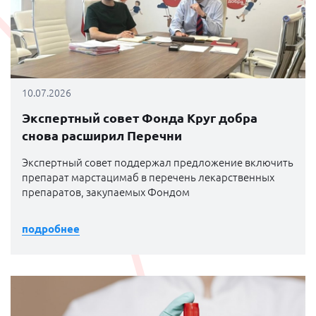
10.07.2026
Экспертный совет Фонда Круг добра
снова расширил Перечни
Экспертный совет поддержал предложение включить
препарат марстацимаб в перечень лекарственных
препаратов, закупаемых Фондом
подробнее