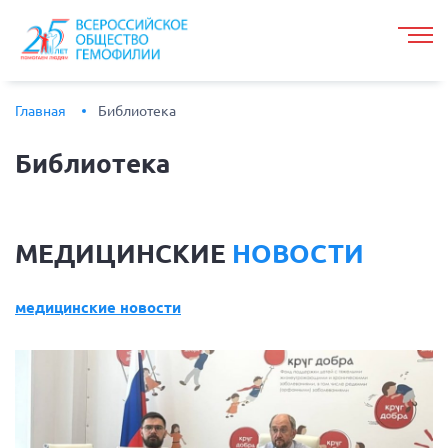
Главная
Библиотека
Библиотека
МЕДИЦИНСКИЕ
НОВОСТИ
медицинские новости