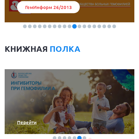
ГемИнформ 26/2013
КНИЖНАЯ
ПОЛКА
Перейти