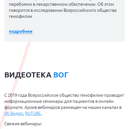
перебоями в лекарственном обеспечении. Об этом
говорится в исследовании Всероссийского общества
гемофилии
подробнее
ВИДЕОТЕКА
ВОГ
С 2019 года Всероссийское общество гемофилии проводит
информационные семинары для пациентов в онлайн
формате. Архив вебинаров размещен на наших каналах в
VK Видео
,
RUTUBE.
Свежие вебинары: