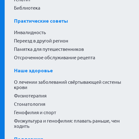
Библиотека
Практические советы
Инвалидность
Переезд в другой регион
Памятка для путешественников
Отсроченное обслуживание рецепта
Наше здоровье
О лечении заболеваний свёртывающей системы
крови
Физиотерапия
Стоматология
Гемофилия и спорт
Физкультура и гемофилия: плавать раньше, чем
ходить
Поддержка