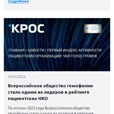
подробнее
24.04.2024
Всероссийское общество гемофилии
стало одним из лидеров в рейтинге
пациентских НКО
По итогам 2023 года Всероссийское общество
гемофилии стало одним из лидеров в рейтинге