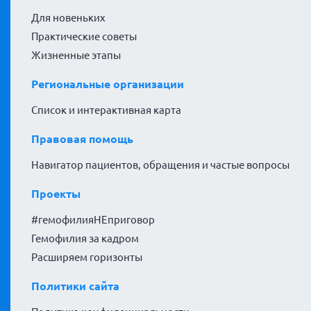
Для новеньких
Практические советы
Жизненные этапы
Региональные организации
Список и интерактивная карта
Правовая помощь
Навигатор пациентов, обращения и частые вопросы
Проекты
#гемофилияНЕприговор
Гемофилия за кадром
Расширяем горизонты
Политики сайта