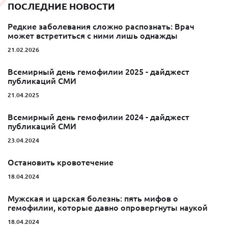
ПОСЛЕДНИЕ НОВОСТИ
Редкие заболевания сложно распознать: Врач
может встретиться с ними лишь однажды
21.02.2026
Всемирный день гемофилии 2025 - дайджест
публикаций СМИ
21.04.2025
Всемирный день гемофилии 2024 - дайджест
публикаций СМИ
23.04.2024
Остановить кровотечение
18.04.2024
Мужская и царская болезнь: пять мифов о
гемофилии, которые давно опровергнуты наукой
18.04.2024