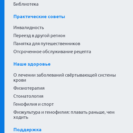
Библиотека
Практические советы
Инвалидность
Переезд в другой регион
Памятка для путешественников
Отсроченное обслуживание рецепта
Наше здоровье
О лечении заболеваний свёртывающей системы
крови
Физиотерапия
Стоматология
Гемофилия и спорт
Физкультура и гемофилия: плавать раньше, чем
ходить
Поддержка