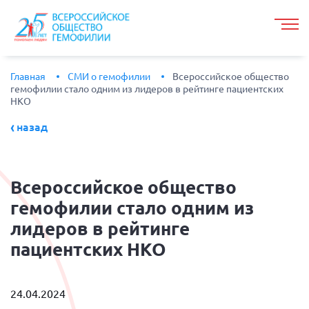
Главная
СМИ о гемофилии
Всероссийское общество
гемофилии стало одним из лидеров в рейтинге пациентских
НКО
назад
Всероссийское
общество
гемофилии стало одним из
лидеров в рейтинге
пациентских НКО
24.04.2024