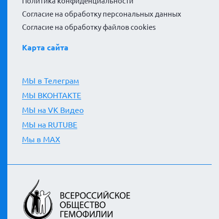
Политика конфиденциальности
Согласие на обработку персональных данных
Согласие на обработку файлов cookies
Карта сайта
МЫ в Телеграм
МЫ ВКОНТАКТЕ
МЫ на VK Видео
МЫ на RUTUBE
Мы в MAX