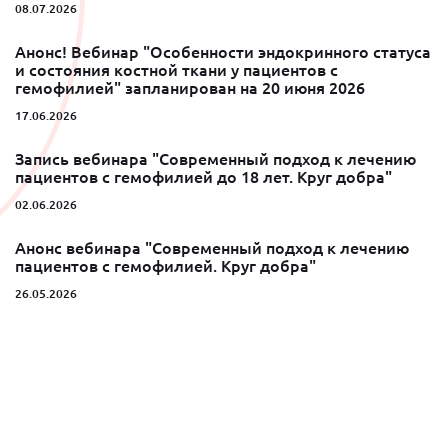
08.07.2026
Анонс! Вебинар "Особенности эндокринного статуса
и состояния костной ткани у пациентов с
гемофилией" запланирован на 20 июня 2026
17.06.2026
Запись вебинара "Современный подход к лечению
пациентов с гемофилией до 18 лет. Круг добра"
02.06.2026
Анонс вебинара "Современный подход к лечению
пациентов с гемофилией. Круг добра"
26.05.2026