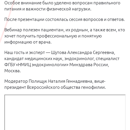
Особое внимание было уделено вопросам правильного
питания и важности физической нагрузки.
После презентации состоялась сессия вопросов и ответов.
Вебинар полезен пациентам, их родным, а также всем, кто
хочет получить профессиональную и понятную
информацию от врача.
Наш гость и эксперт — Шутова Александра Сергеевна,
кандидат медицинских наук, эндокринолог, специалист
ФГБУ «НМИЦ эндокринологии» Минздрава России,
Москва.
Модератор Полищук Наталия Геннадиевна, вице-
президент Всероссийского общества гемофилии.