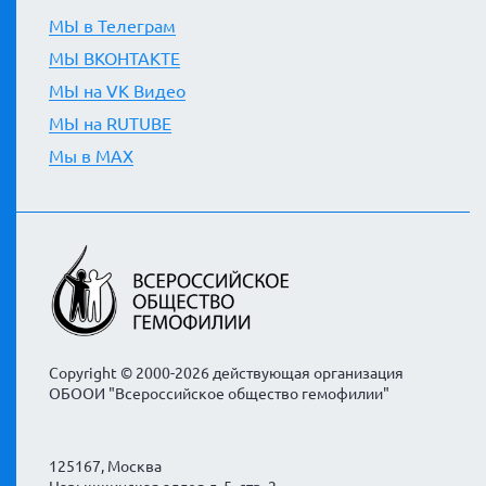
МЫ в Телеграм
МЫ ВКОНТАКТЕ
МЫ на VK Видео
МЫ на RUTUBE
Мы в MAX
Copyright © 2000-2026 действующая организация
ОБООИ "Всероссийское общество гемофилии"
125167, Москва