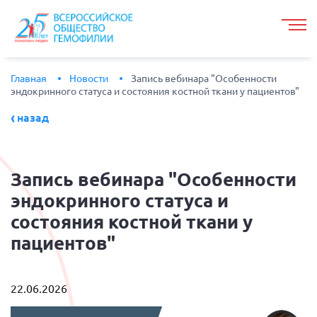
Главная
Новости
Запись вебинара "Особенности
эндокринного статуса и состояния костной ткани у пациентов"
назад
Запись
вебинара "Особенности
эндокринного статуса и
состояния костной ткани у
пациентов"
22.06.2026