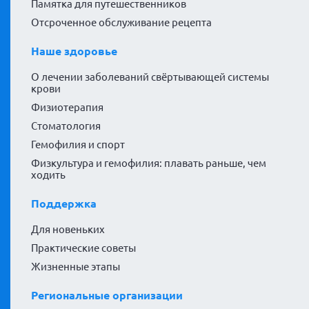
Памятка для путешественников
Отсроченное обслуживание рецепта
Наше здоровье
О лечении заболеваний свёртывающей системы
крови
Физиотерапия
Стоматология
Гемофилия и спорт
Физкультура и гемофилия: плавать раньше, чем
ходить
Поддержка
Для новеньких
Практические советы
Жизненные этапы
Региональные организации