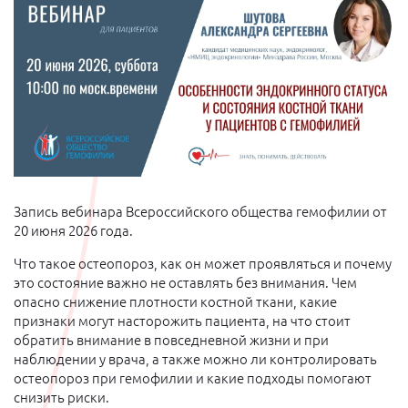
Запись вебинара Всероссийского общества гемофилии от
20 июня 2026 года.
Что такое остеопороз, как он может проявляться и почему
это состояние важно не оставлять без внимания. Чем
опасно снижение плотности костной ткани, какие
признаки могут насторожить пациента, на что стоит
обратить внимание в повседневной жизни и при
наблюдении у врача, а также можно ли контролировать
остеопороз при гемофилии и какие подходы помогают
снизить риски.