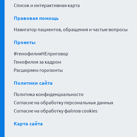
Список и интерактивная карта
Правовая помощь
Навигатор пациентов, обращения и частые вопросы
Проекты
#гемофилияНЕприговор
Гемофилия за кадром
Расширяем горизонты
Политики сайта
Политика конфиденциальности
Согласие на обработку персональных данных
Согласие на обработку файлов cookies
Карта сайта