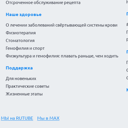
Отсроченное обслуживание рецепта
Наше здоровье
О лечении заболеваний свёртывающей системы крови
Физиотерапия
Стоматология
Гемофилия и спорт
Физкультура и гемофилия: плавать раньше, чем ходить
Поддержка
Для новеньких
Практические советы
Жизненные этапы
МЫ на RUTUBE
Мы в MAX