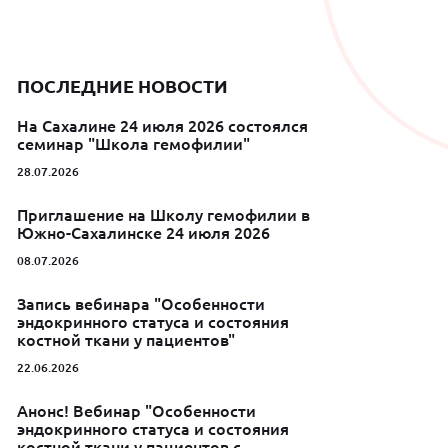
ПОСЛЕДНИЕ НОВОСТИ
На Сахалине 24 июля 2026 состоялся
семинар "Школа гемофилии"
28.07.2026
Приглашение на Школу гемофилии в
Южно-Сахалинске 24 июля 2026
08.07.2026
Запись вебинара "Особенности
эндокринного статуса и состояния
костной ткани у пациентов"
22.06.2026
Анонс! Вебинар "Особенности
эндокринного статуса и состояния
костной ткани у пациентов с