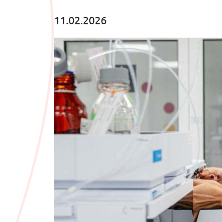
11.02.2026