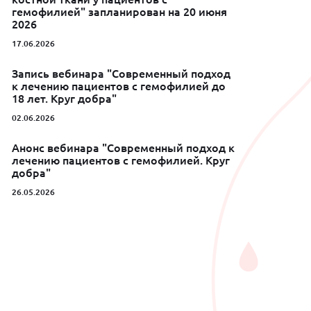
гемофилией" запланирован на 20 июня
2026
17.06.2026
Запись вебинара "Современный подход
к лечению пациентов с гемофилией до
18 лет. Круг добра"
02.06.2026
Анонс вебинара "Современный подход к
лечению пациентов с гемофилией. Круг
добра"
26.05.2026