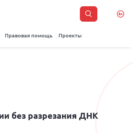
En
Правовая помощь
Проекты
ии без разрезания ДНК