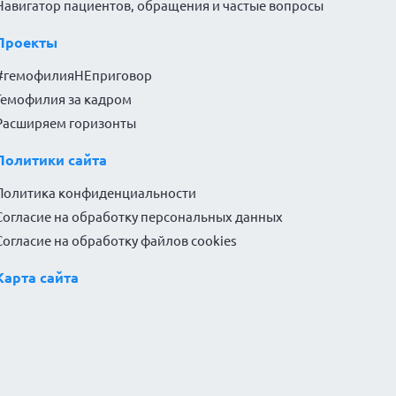
Навигатор пациентов, обращения и частые вопросы
Проекты
#гемофилияНЕприговор
Гемофилия за кадром
Расширяем горизонты
Политики сайта
Политика конфиденциальности
Согласие на обработку персональных данных
Согласие на обработку файлов cookies
Карта сайта