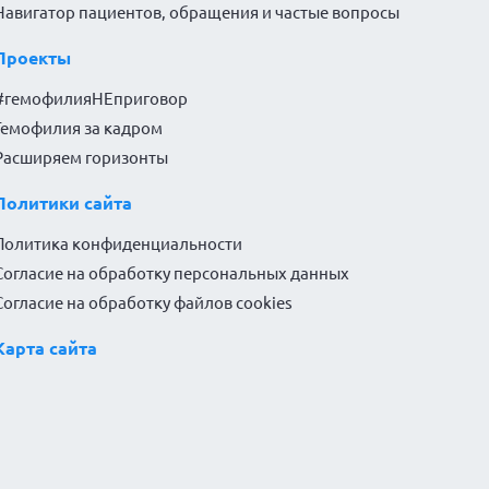
Навигатор пациентов, обращения и частые вопросы
Проекты
#гемофилияНЕприговор
Гемофилия за кадром
Расширяем горизонты
Политики сайта
Политика конфиденциальности
Согласие на обработку персональных данных
Согласие на обработку файлов cookies
Карта сайта