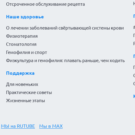
Отсроченное обслуживание рецепта
Наше здоровье
О лечении заболеваний свёртывающей системы крови
Физиотерапия
Стоматология
Гемофилия и спорт
Физкультура и гемофилия: плавать раньше, чем ходить
Поддержка
Для новеньких
Практические советы
Жизненные этапы
МЫ на RUTUBE
Мы в MAX