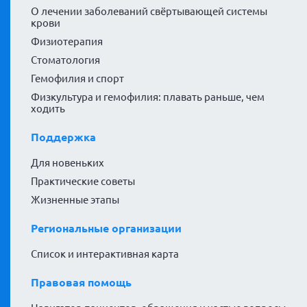
О лечении заболеваний свёртывающей системы
крови
Физиотерапия
Стоматология
Гемофилия и спорт
Физкультура и гемофилия: плавать раньше, чем
ходить
Поддержка
Для новеньких
Практические советы
Жизненные этапы
Региональные организации
Список и интерактивная карта
Правовая помощь