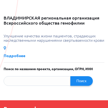
ВЛАДИМИРСКАЯ региональная организация
Всероссийского общества гемофилии
Улучшение качества жизни пациентов, страдающих
наследственными нарушениями свертываемости крови
Подробнее
Поиск по названию проекта, организации, ОГРН, ИНН
Поиск