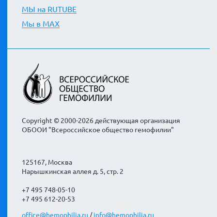
МЫ на RUTUBE
Мы в MAX
Copyright © 2000-2026 действующая организация
ОБООИ "Всероссийское общество гемофилии"
125167, Москва
Нарышкинская аллея д. 5, стр. 2
+7 495 748-05-10
+7 495 612-20-53
office@hemophilia.ru
/
info@hemophilia.ru