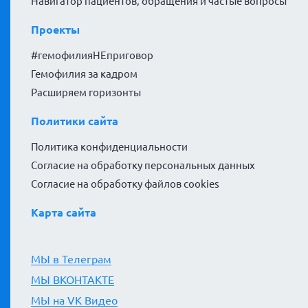
Навигатор пациентов, обращения и частые вопросы
Проекты
#гемофилияНЕприговор
Гемофилия за кадром
Расширяем горизонты
Политики сайта
Политика конфиденциальности
Согласие на обработку персональных данных
Согласие на обработку файлов cookies
Карта сайта
МЫ в Телеграм
МЫ ВКОНТАКТЕ
МЫ на VK Видео