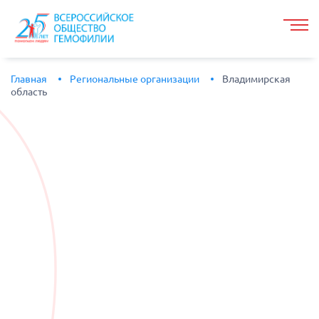
Главная
Региональные организации
Владимирская
область