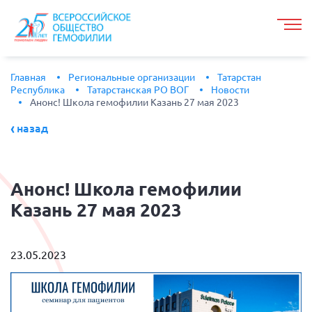
Главная
Региональные организации
Татарстан
Республика
Татарстанская РО ВОГ
Новости
Анонс! Школа гемофилии Казань 27 мая 2023
назад
Анонс!
Школа гемофилии
Казань 27 мая 2023
23.05.2023