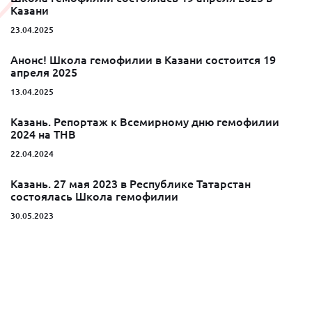
Казани
23.04.2025
Анонс! Школа гемофилии в Казани состоится 19
апреля 2025
13.04.2025
Казань. Репортаж к Всемирному дню гемофилии
2024 на ТНВ
22.04.2024
Казань. 27 мая 2023 в Республике Татарстан
состоялась Школа гемофилии
30.05.2023