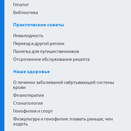
Гепатит
Библиотека
Практические советы
Инвалидность
Переезд в другой регион
Памятка для путешественников
Отсроченное обслуживание рецепта
Наше здоровье
О лечении заболеваний свёртывающей системы
крови
Физиотерапия
Стоматология
Гемофилия и спорт
Физкультура и гемофилия: плавать раньше, чем
ходить