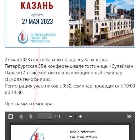
27 мая 2023 года в Казани по адресу Казань, ул.
Петербургская 55 в конференц-зале гостиницы «Сулейман
Палас» (2 этаж) состоится информационный семинар
«Школа гемофилии».
Регистрация участников с 9:30, семинар проводится с 10:00
до 14:30.
Программа семинара: