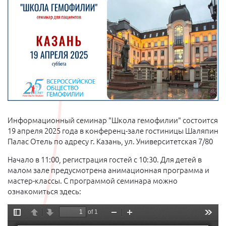
Информационный семинар "Школа гемофилии" состоится
19 апреля 2025 года в конференц-зале гостиницы Шаляпин
Палас Отель по адресу г. Казань, ул. Университетская 7/80
Начало в 11:00, регистрация гостей с 10:30. Для детей в
малом зале предусмотрена анимационная программа и
мастер-классы. С программой семинара можно
ознакомиться здесь: