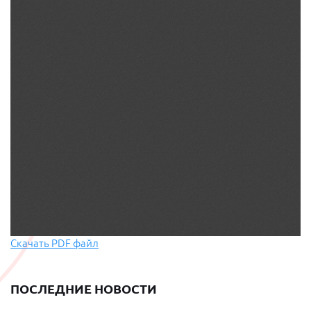
Скачать PDF файл
ПОСЛЕДНИЕ НОВОСТИ