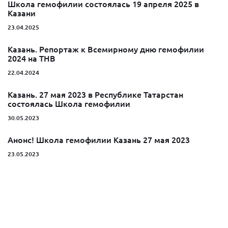
Школа гемофилии состоялась 19 апреля 2025 в
Казани
23.04.2025
Казань. Репортаж к Всемирному дню гемофилии
2024 на ТНВ
22.04.2024
Казань. 27 мая 2023 в Республике Татарстан
состоялась Школа гемофилии
30.05.2023
Анонс! Школа гемофилии Казань 27 мая 2023
23.05.2023