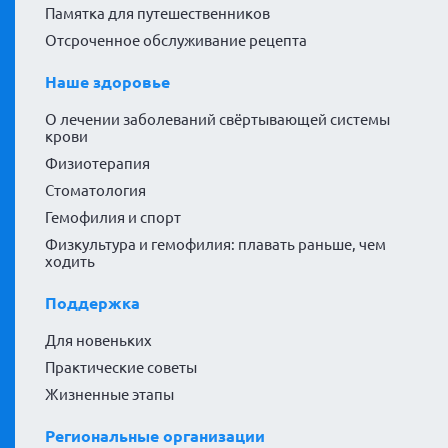
Памятка для путешественников
Отсроченное обслуживание рецепта
Наше здоровье
О лечении заболеваний свёртывающей системы
крови
Физиотерапия
Стоматология
Гемофилия и спорт
Физкультура и гемофилия: плавать раньше, чем
ходить
Поддержка
Для новеньких
Практические советы
Жизненные этапы
Региональные организации