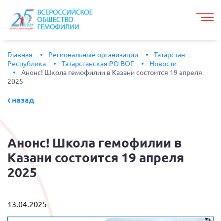
Главная
Региональные организации
Татарстан
Республика
Татарстанская РО ВОГ
Новости
Анонс! Школа гемофилии в Казани состоится 19 апреля
2025
назад
Анонс!
Школа гемофилии в
Казани состоится 19 апреля
2025
13.04.2025