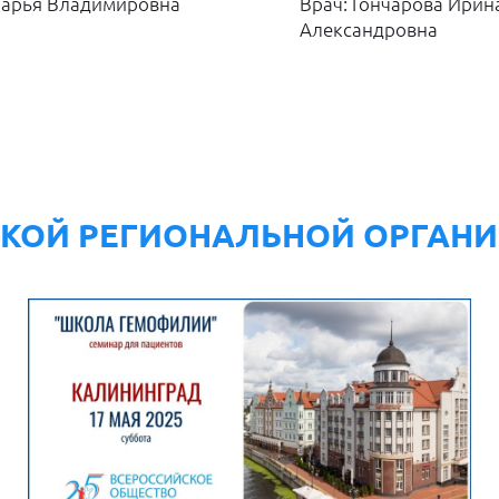
 Дарья Владимировна
Врач: Гончарова Ирин
Александровна
КОЙ РЕГИОНАЛЬНОЙ ОРГАНИ