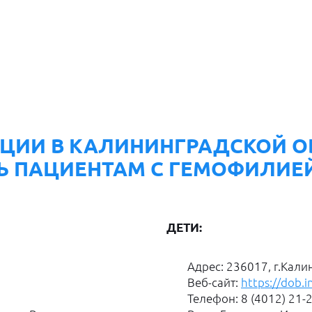
ЦИИ В КАЛИНИНГРАДСКОЙ О
 ПАЦИЕНТАМ С ГЕМОФИЛИЕ
ДЕТИ:
Адрес: 236017, г.Кали
Веб-сайт:
https://dob.
Телефон: 8 (4012) 21-