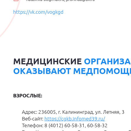
https://vk.com/vogkgd
МЕДИЦИНСКИЕ
ОРГАНИЗА
ОКАЗЫВАЮТ МЕДПОМОЩЬ
ВЗРОСЛЫЕ:
Адрес: 236005, г. Калининград, ул. Летняя, 3
Веб-сайт:
https://cgkb.infomed39.ru/
Телефон: 8 (4012) 60-58-31, 60-58-32