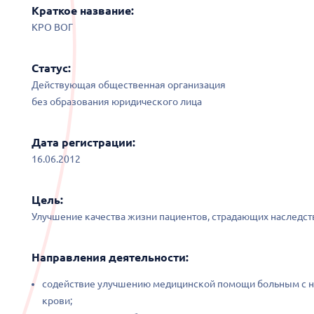
Краткое название:
КРО ВОГ
Статус:
Действующая общественная организация
без образования юридического лица
Дата регистрации:
16.06.2012
Цель:
Улучшение качества жизни пациентов, страдающих наслед
Направления деятельности:
содействие улучшению медицинской помощи больным с 
крови;