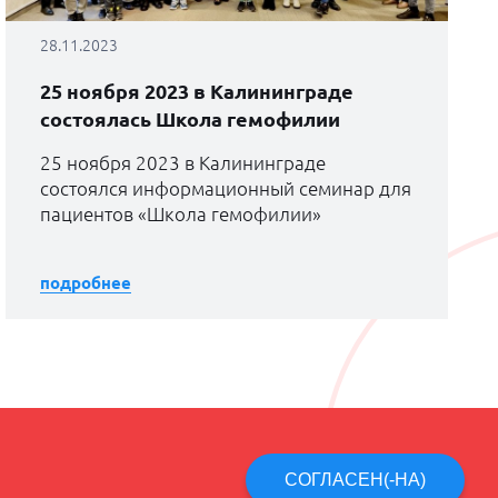
28.11.2023
25 ноября 2023 в Калининграде
состоялась Школа гемофилии
25 ноября 2023 в Калининграде
состоялся информационный семинар для
пациентов «Школа гемофилии»
подробнее
СОГЛАСЕН(-НА)