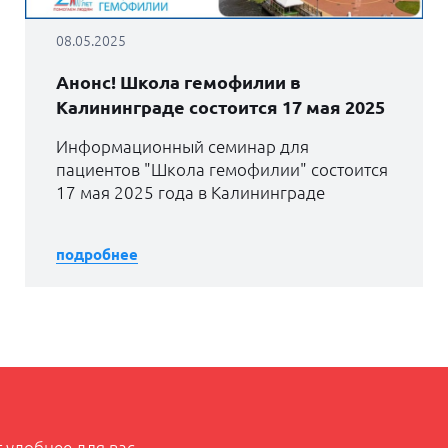
08.05.2025
Анонс! Школа гемофилии в
Калининграде состоится 17 мая 2025
Информационный семинар для
пациентов "Школа гемофилии" состоится
17 мая 2025 года в Калининграде
подробнее