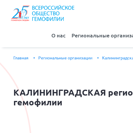
О нас
Региональные организ
Главная
Региональные организации
Калининградска
КАЛИНИНГРАДСКАЯ
регио
гемофилии