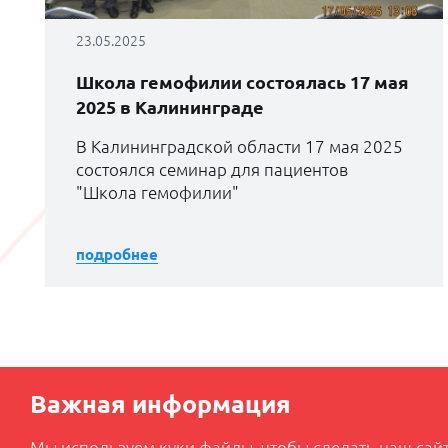
23.05.2025
Школа гемофилии состоялась 17 мая
2025 в Калининграде
В Калининградской области 17 мая 2025
состоялся семинар для пациентов
"Школа гемофилии"
подробнее
Важная информация