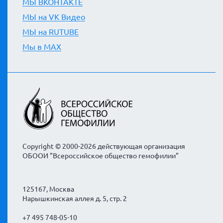
МЫ ВКОНТАКТЕ
МЫ на VK Видео
МЫ на RUTUBE
Мы в MAX
Copyright © 2000-2026 действующая организация
ОБООИ "Всероссийское общество гемофилии"
125167, Москва
Нарышкинская аллея д. 5, стр. 2
+7 495 748-05-10