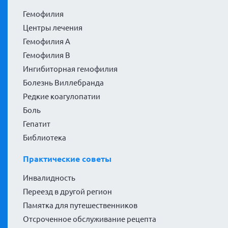
Гемофилия
Центры лечения
Гемофилия А
Гемофилия В
Ингибиторная гемофилия
Болезнь Виллебранда
Редкие коагулопатии
Боль
Гепатит
Библиотека
Практические советы
Инвалидность
Переезд в другой регион
Памятка для путешественников
Отсроченное обслуживание рецепта