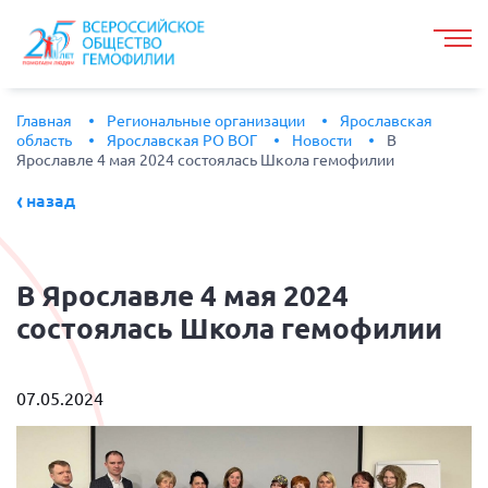
Главная
Региональные организации
Ярославская
область
Ярославская РО ВОГ
Новости
В
Ярославле 4 мая 2024 состоялась Школа гемофилии
назад
В
Ярославле 4 мая 2024
состоялась Школа гемофилии
07.05.2024