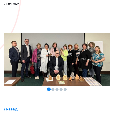
26.04.2024
назад