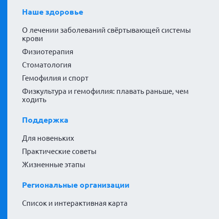
Наше здоровье
О лечении заболеваний свёртывающей системы
крови
Физиотерапия
Стоматология
Гемофилия и спорт
Физкультура и гемофилия: плавать раньше, чем
ходить
Поддержка
Для новеньких
Практические советы
Жизненные этапы
Региональные организации
Список и интерактивная карта