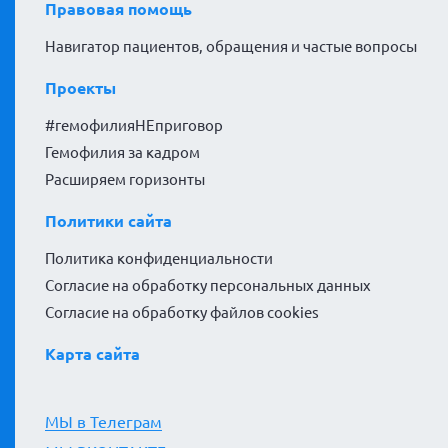
Правовая помощь
Навигатор пациентов, обращения и частые вопросы
Проекты
#гемофилияНЕприговор
Гемофилия за кадром
Расширяем горизонты
Политики сайта
Политика конфиденциальности
Согласие на обработку персональных данных
Согласие на обработку файлов cookies
Карта сайта
МЫ в Телеграм