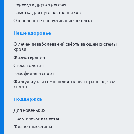
Переезд в другой регион
Памятка для путешественников
Отсроченное обслуживание рецепта
Наше здоровье
О лечении заболеваний свёртывающей системы
крови
Физиотерапия
Стоматология
Гемофилия и спорт
Физкультура и гемофилия: плавать раньше, чем
ходить
Поддержка
Для новеньких
Практические советы
Жизненные этапы