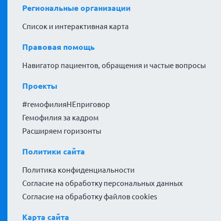
Региональные организации
Список и интерактивная карта
Правовая помощь
Навигатор пациентов, обращения и частые вопросы
Проекты
#гемофилияНЕприговор
Гемофилия за кадром
Расширяем горизонты
Политики сайта
Политика конфиденциальности
Согласие на обработку персональных данных
Согласие на обработку файлов cookies
Карта сайта