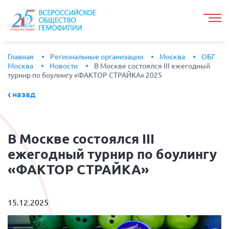
Главная
Региональные организации
Москва
ОБГ
Москва
Новости
В Москве состоялся III ежегодный
турнир по боулингу «ФАКТОР СТРАЙКА» 2025
назад
В
Москве состоялся III
ежегодный турнир по боулингу
«ФАКТОР СТРАЙКА»
15.12.2025