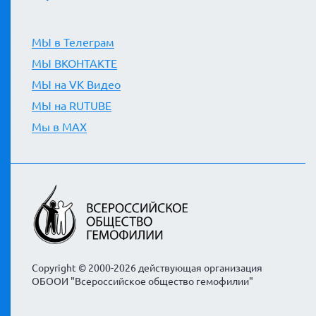
МЫ в Телеграм
МЫ ВКОНТАКТЕ
МЫ на VK Видео
МЫ на RUTUBE
Мы в MAX
Copyright © 2000-2026 действующая организация
ОБООИ "Всероссийское общество гемофилии"