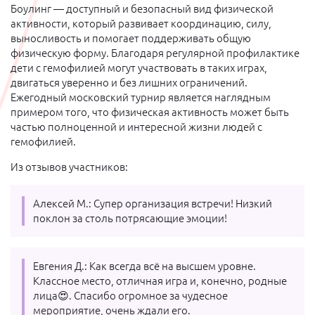
Боулинг — доступный и безопасный вид физической
активности, который развивает координацию, силу,
выносливость и помогает поддерживать общую
физическую форму. Благодаря регулярной профилактике
дети с гемофилией могут участвовать в таких играх,
двигаться уверенно и без лишних ограничений.
Ежегодный московский турнир является наглядным
примером того, что физическая активность может быть
частью полноценной и интересной жизни людей с
гемофилией.
Из отзывов участников:
Алексей М.: Супер организация встречи! Низкий
поклон за столь потрясающие эмоции!
Евгения Д.: Как всегда всё на высшем уровне.
Классное место, отличная игра и, конечно, родные
лица😍. Спасибо огромное за чудесное
мероприятие, очень ждали его.