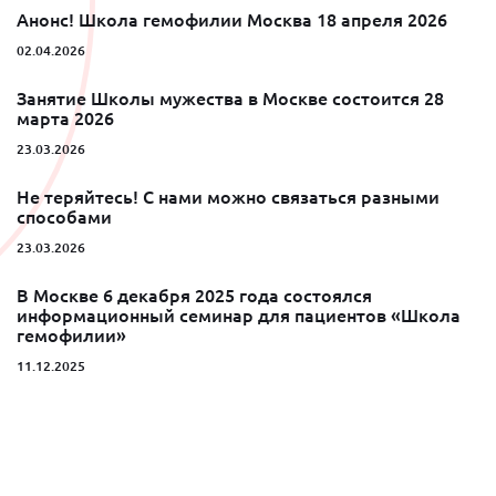
Анонс! Школа гемофилии Москва 18 апреля 2026
02.04.2026
Занятие Школы мужества в Москве состоится 28
марта 2026
23.03.2026
Не теряйтесь! С нами можно связаться разными
способами
23.03.2026
В Москве 6 декабря 2025 года состоялся
информационный семинар для пациентов «Школа
гемофилии»
11.12.2025