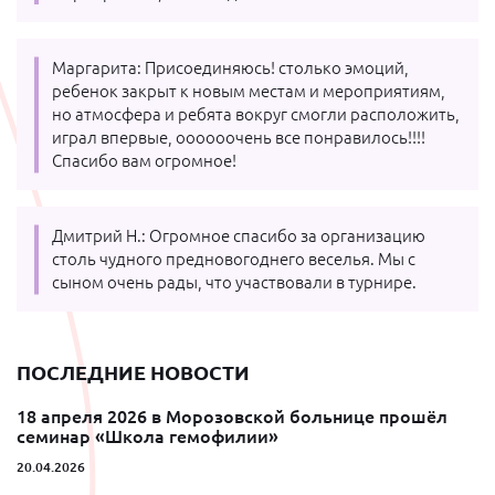
Маргарита: Присоединяюсь! столько эмоций,
ребенок закрыт к новым местам и мероприятиям,
но атмосфера и ребята вокруг смогли расположить,
играл впервые, оооооочень все понравилось!!!!
Спасибо вам огромное!
Дмитрий Н.: Огромное спасибо за организацию
столь чудного предновогоднего веселья. Мы с
сыном очень рады, что участвовали в турнире.
ПОСЛЕДНИЕ НОВОСТИ
18 апреля 2026 в Морозовской больнице прошёл
семинар «Школа гемофилии»
20.04.2026