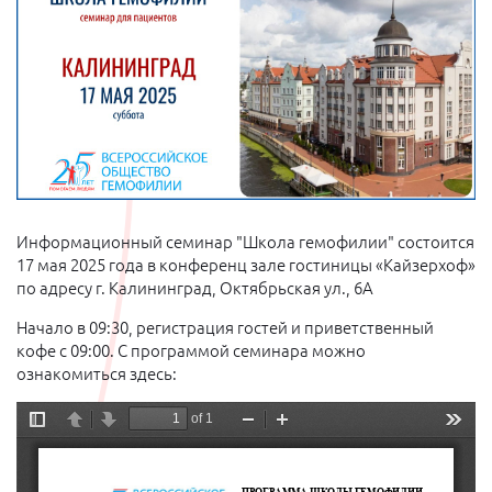
Информационный семинар "Школа гемофилии" состоится
17 мая 2025 года в конференц зале гостиницы «Кайзерхоф»
по адресу г. Калининград, Октябрьская ул., 6А
Начало в 09:30, регистрация гостей и приветственный
кофе с 09:00. С программой семинара можно
ознакомиться здесь: