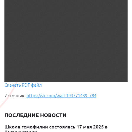
Скачать PDF файл
Источник:
https://vk.com/wall-193771439_784
ПОСЛЕДНИЕ НОВОСТИ
Школа гемофилии состоялась 17 мая 2025 в