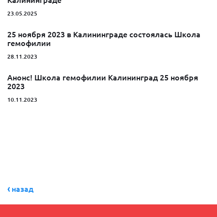
Калининграде
23.05.2025
25 ноября 2023 в Калининграде состоялась Школа
гемофилии
28.11.2023
Анонс! Школа гемофилии Калининград 25 ноября
2023
10.11.2023
назад