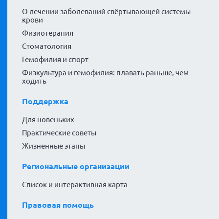
О лечении заболеваний свёртывающей системы
крови
Физиотерапия
Стоматология
Гемофилия и спорт
Физкультура и гемофилия: плавать раньше, чем
ходить
Поддержка
Для новеньких
Практические советы
Жизненные этапы
Региональные организации
Список и интерактивная карта
Правовая помощь