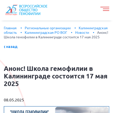
Главная
Региональные организации
Калининградская
область
Калининградская РО ВОГ
Новости
Анонс!
Школа гемофилии в Калининграде состоится 17 мая 2025
назад
Анонс!
Школа гемофилии в
Калининграде состоится 17 мая
2025
08.05.2025